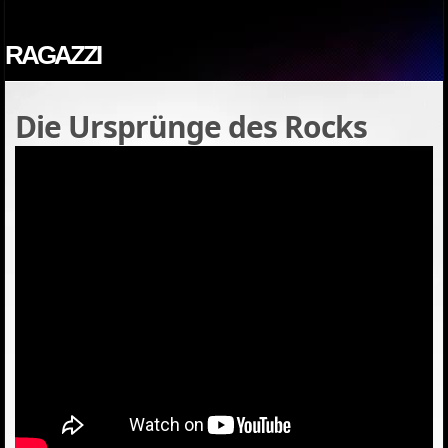
RAGAZZI
Die Ursprünge des Rocks