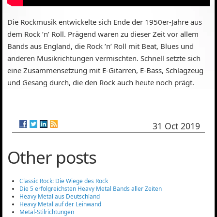
Die Rockmusik entwickelte sich Ende der 1950er-Jahre aus
dem Rock ’n’ Roll. Prägend waren zu dieser Zeit vor allem
Bands aus England, die Rock ’n’ Roll mit Beat, Blues und
anderen Musikrichtungen vermischten. Schnell setzte sich
eine Zusammensetzung mit E-Gitarren, E-Bass, Schlagzeug
und Gesang durch, die den Rock auch heute noch prägt.
31 Oct 2019
Other posts
Classic Rock: Die Wiege des Rock
Die 5 erfolgreichsten Heavy Metal Bands aller Zeiten
Heavy Metal aus Deutschland
Heavy Metal auf der Leinwand
Metal-Stilrichtungen