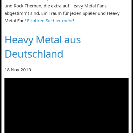
und Rock Themen, die extra auf Heavy Metal Fans
abgestimmt sind. Ein Traum für jeden Spieler und Heavy
Metal Fan!
Erfahren Sie hier mehr
!
Heavy Metal aus
Deutschland
18 Nov 2019