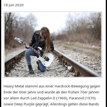
18 Jun 2020
Heavy Metal stammt aus einer Hardrock-Bewegung gegen
Ende der 60er Jahre und wurde ab den frühen 70er Jahren
vor allem durch Led Zeppelin II (1969), Paranoid (1970)
sowie Deep Purple geprägt. Allerdings gelten diese Bands