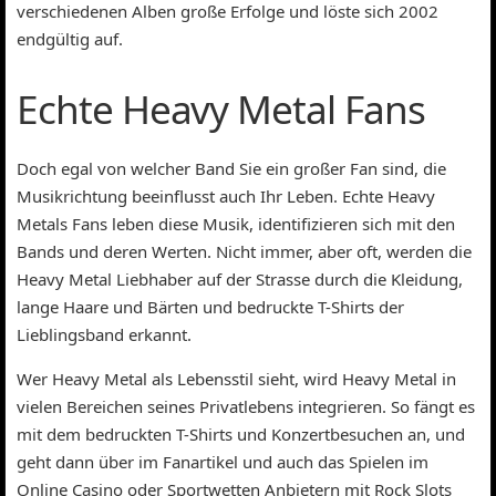
verschiedenen Alben große Erfolge und löste sich 2002
endgültig auf.
Echte Heavy Metal Fans
Doch egal von welcher Band Sie ein großer Fan sind, die
Musikrichtung beeinflusst auch Ihr Leben. Echte Heavy
Metals Fans leben diese Musik, identifizieren sich mit den
Bands und deren Werten. Nicht immer, aber oft, werden die
Heavy Metal Liebhaber auf der Strasse durch die Kleidung,
lange Haare und Bärten und bedruckte T-Shirts der
Lieblingsband erkannt.
Wer Heavy Metal als Lebensstil sieht, wird Heavy Metal in
vielen Bereichen seines Privatlebens integrieren. So fängt es
mit dem bedruckten T-Shirts und Konzertbesuchen an, und
geht dann über im Fanartikel und auch das Spielen im
Online Casino oder Sportwetten Anbietern mit Rock Slots