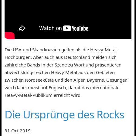
Die USA und Skandinavien gelten als die Heavy-Metal-
Hochburgen. Aber auch aus Deutschland melden sich
zahlreiche Bands in der Szene zu Wort und präsentieren
abwechslungsreichen Heavy Metal aus den Gebieten
zwischen Nordseeküste und den Alpen Bayerns. Gesungen
wird dabei meist auf Englisch, damit das internationale
Heavy-Metal-Publikum erreicht wird.
Die Ursprünge des Rocks
31 Oct 2019