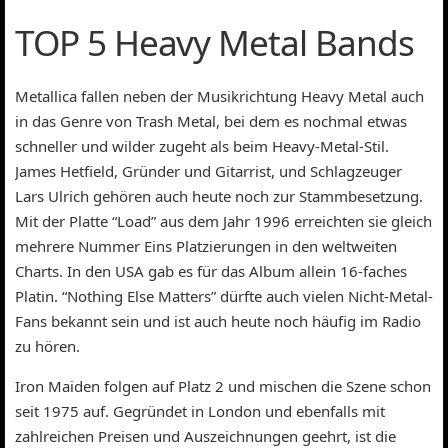
TOP 5 Heavy Metal Bands
Metallica fallen neben der Musikrichtung Heavy Metal auch
in das Genre von Trash Metal, bei dem es nochmal etwas
schneller und wilder zugeht als beim Heavy-Metal-Stil.
James Hetfield, Gründer und Gitarrist, und Schlagzeuger
Lars Ulrich gehören auch heute noch zur Stammbesetzung.
Mit der Platte “Load” aus dem Jahr 1996 erreichten sie gleich
mehrere Nummer Eins Platzierungen in den weltweiten
Charts. In den USA gab es für das Album allein 16-faches
Platin. “Nothing Else Matters” dürfte auch vielen Nicht-Metal-
Fans bekannt sein und ist auch heute noch häufig im Radio
zu hören.
Iron Maiden folgen auf Platz 2 und mischen die Szene schon
seit 1975 auf. Gegründet in London und ebenfalls mit
zahlreichen Preisen und Auszeichnungen geehrt, ist die