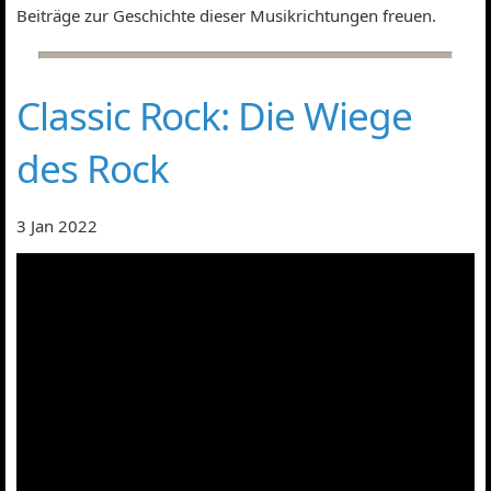
Beiträge zur Geschichte dieser Musikrichtungen freuen.
Classic Rock: Die Wiege
des Rock
3 Jan 2022