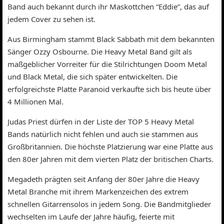
Band auch bekannt durch ihr Maskottchen “Eddie”, das auf
jedem Cover zu sehen ist.
Aus Birmingham stammt Black Sabbath mit dem bekannten
Sänger Ozzy Osbourne. Die Heavy Metal Band gilt als
maßgeblicher Vorreiter für die Stilrichtungen Doom Metal
und Black Metal, die sich später entwickelten. Die
erfolgreichste Platte Paranoid verkaufte sich bis heute über
4 Millionen Mal.
Judas Priest dürfen in der Liste der TOP 5 Heavy Metal
Bands natürlich nicht fehlen und auch sie stammen aus
Großbritannien. Die höchste Platzierung war eine Platte aus
den 80er Jahren mit dem vierten Platz der britischen Charts.
Megadeth prägten seit Anfang der 80er Jahre die Heavy
Metal Branche mit ihrem Markenzeichen des extrem
schnellen Gitarrensolos in jedem Song. Die Bandmitglieder
wechselten im Laufe der Jahre häufig, feierte mit