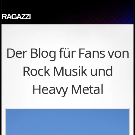
RAGAZZI
Der Blog für Fans von
Rock Musik und
Heavy Metal