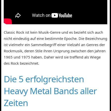
Classic Rock ist kein Musik-Genre und es bezieht sich auch
nicht eindeutig auf eine bestimmte Epoche. Die Bezeichnung
ist vielmehr ein Sammelbegriff einer Vielzahl an Genres der
Rockmusik, deren Stile ihren Ursprung zwischen den Jahren
1965 und 1975 haben. Daher wird sie treffend als Wiege
des Rock bezeichnet.
Die 5 erfolgreichsten
Heavy Metal Bands aller
Zeiten