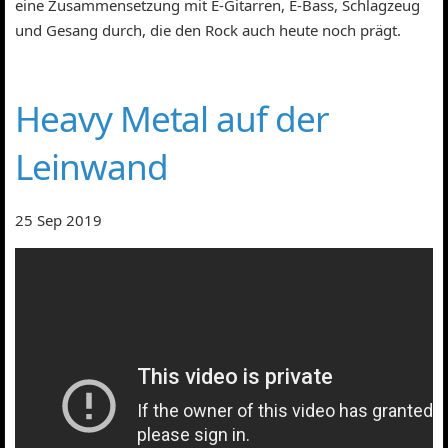
eine Zusammensetzung mit E-Gitarren, E-Bass, Schlagzeug
und Gesang durch, die den Rock auch heute noch prägt.
Heavy Metal auf der
Leinwand
25 Sep 2019