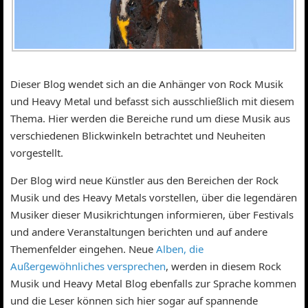
Dieser Blog wendet sich an die Anhänger von Rock Musik
und Heavy Metal und befasst sich ausschließlich mit diesem
Thema. Hier werden die Bereiche rund um diese Musik aus
verschiedenen Blickwinkeln betrachtet und Neuheiten
vorgestellt.
Der Blog wird neue Künstler aus den Bereichen der Rock
Musik und des Heavy Metals vorstellen, über die legendären
Musiker dieser Musikrichtungen informieren, über Festivals
und andere Veranstaltungen berichten und auf andere
Themenfelder eingehen. Neue
Alben, die
Außergewöhnliches versprechen
, werden in diesem Rock
Musik und Heavy Metal Blog ebenfalls zur Sprache kommen
und die Leser können sich hier sogar auf spannende