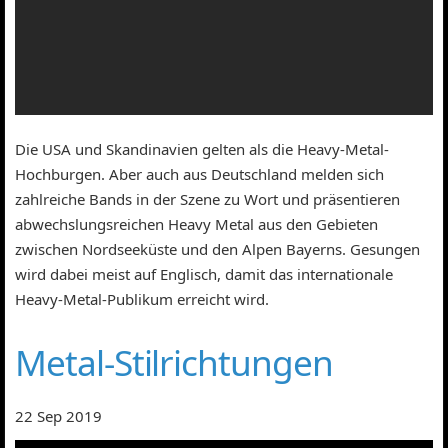
Die USA und Skandinavien gelten als die Heavy-Metal-
Hochburgen. Aber auch aus Deutschland melden sich
zahlreiche Bands in der Szene zu Wort und präsentieren
abwechslungsreichen Heavy Metal aus den Gebieten
zwischen Nordseeküste und den Alpen Bayerns. Gesungen
wird dabei meist auf Englisch, damit das internationale
Heavy-Metal-Publikum erreicht wird.
Metal-Stilrichtungen
22 Sep 2019