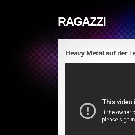
RAGAZZI
Heavy Metal auf der 