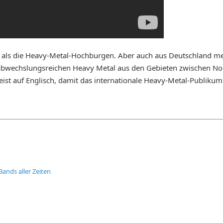
 als die Heavy-Metal-Hochburgen. Aber auch aus Deutschland mel
 abwechslungsreichen Heavy Metal aus den Gebieten zwischen No
st auf Englisch, damit das internationale Heavy-Metal-Publikum 
Bands aller Zeiten