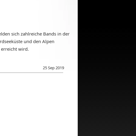
den sich zahlreiche Bands in der
rdseeküste und den Alpen
erreicht wird.
25 Sep 2019